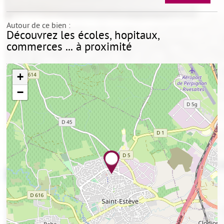
Autour de ce bien :
Découvrez les écoles, hopitaux,
commerces ... à proximité
+
−