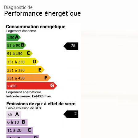
Diagnostic de
Performance énergétique