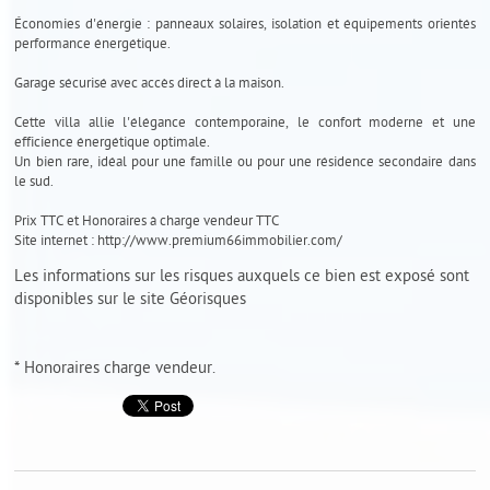
Économies d'énergie : panneaux solaires, isolation et équipements orientés
performance énergétique.
Garage sécurisé avec accès direct à la maison.
Cette villa allie l'élégance contemporaine, le confort moderne et une
efficience énergétique optimale.
Un bien rare, idéal pour une famille ou pour une résidence secondaire dans
le sud.
Prix TTC et Honoraires à charge vendeur TTC
Site internet : http://www.premium66immobilier.com/
Les informations sur les risques auxquels ce bien est exposé sont
disponibles sur le site
Géorisques
* Honoraires charge vendeur.