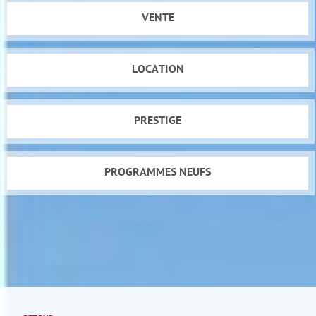
VENTE
LOCATION
PRESTIGE
PROGRAMMES NEUFS