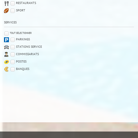
RESTAURANTS
SPORT
SERVICES
TOUT SÉLECTIONNER
PARKINGS
STATIONS SERVICE
COMMISSARIATS
POSTES
BANQUES