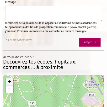
Message
Informé(e) de la possibilité de m'opposer à l'utilisation de mes coordonnées
téléphoniques à des fins de prospection commerciale (
www.bloctel.gouv.fr
),
j'autorise Premium Immobilier à me contacter au numéro renseigné.
*
Champs obligatoires
Autour de ce bien :
Découvrez les écoles, hopitaux,
commerces ... à proximité
+
−