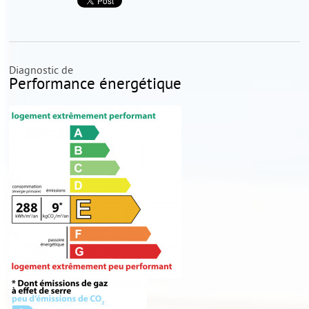
Diagnostic de
Performance énergétique