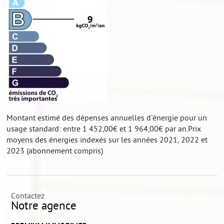
Montant estimé des dépenses annuelles d'énergie pour un
usage standard: entre 1 452,00€ et 1 964,00€ par an.Prix
moyens des énergies indexés sur les années 2021, 2022 et
2023 (abonnement compris)
Contactez
Notre agence