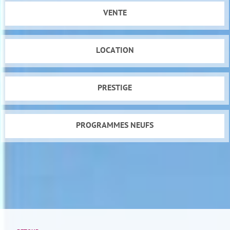
VENTE
LOCATION
PRESTIGE
PROGRAMMES NEUFS