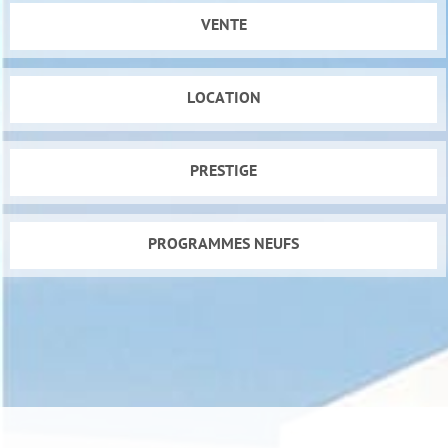
VENTE
LOCATION
PRESTIGE
PROGRAMMES NEUFS