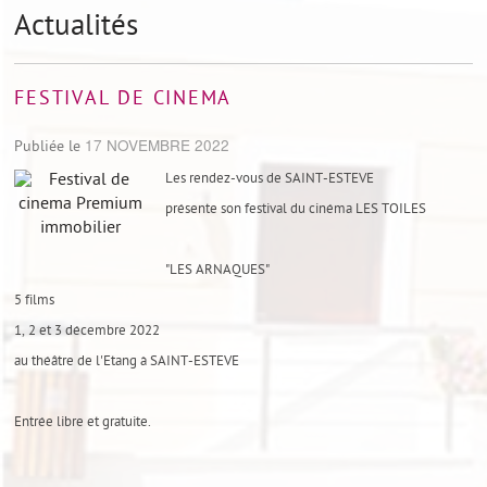
Actualités
FESTIVAL DE CINEMA
17 NOVEMBRE 2022
Publiée le
Les rendez-vous de SAINT-ESTEVE
présente son festival du cinéma LES TOILES
"LES ARNAQUES"
5 films
1, 2 et 3 décembre 2022
au théâtre de l'Etang à SAINT-ESTEVE
Entrée libre et gratuite.