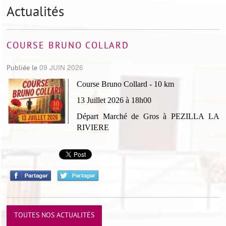
Actualités
COURSE BRUNO COLLARD
09 JUIN 2026
Publiée le
Course Bruno Collard - 10 km
13 Juillet 2026 à 18h00
Départ Marché de Gros à PEZILLA LA
RIVIERE
TOUTES NOS ACTUALITÉS