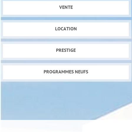
VENTE
LOCATION
PRESTIGE
PROGRAMMES NEUFS