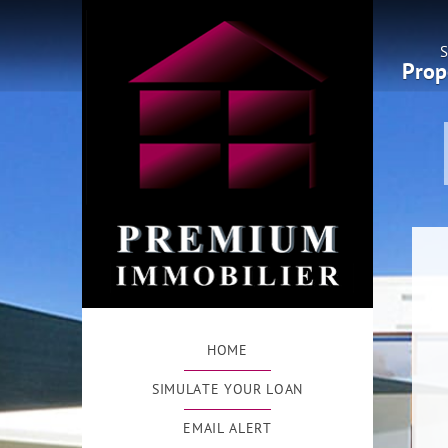
S
Prop
HOME
SIMULATE YOUR LOAN
EMAIL ALERT