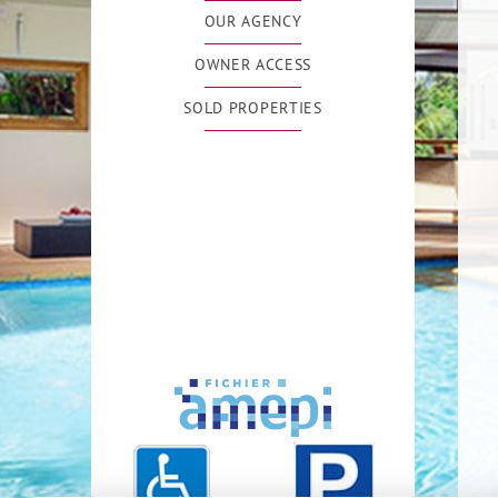
OUR AGENCY
OWNER ACCESS
SOLD PROPERTIES